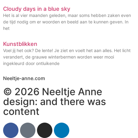
Cloudy days in a blue sky
Het is al vier maanden geleden, maar soms hebben zaken even
de tijd nodig om er woorden en beeld aan te kunnen geven. In
het
Kunstblikken
Voel jij het ook? De lente! Je ziet en voelt het aan alles. Het licht
verandert, de grauwe winterbermen worden weer mooi
ingekleurd door ontluikende
Neeltje-anne.com
© 2026
Neeltje Anne
design:
and there was
content