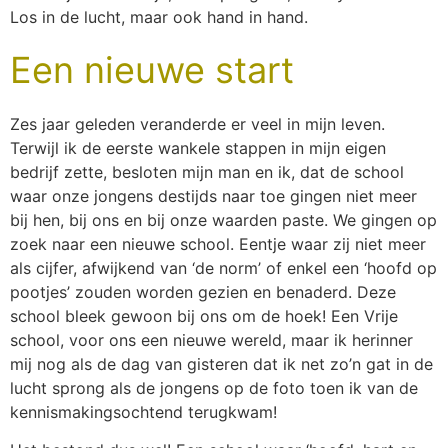
Los in de lucht, maar ook hand in hand.
Een nieuwe start
Zes jaar geleden veranderde er veel in mijn leven.
Terwijl ik de eerste wankele stappen in mijn eigen
bedrijf zette, besloten mijn man en ik, dat de school
waar onze jongens destijds naar toe gingen niet meer
bij hen, bij ons en bij onze waarden paste. We gingen op
zoek naar een nieuwe school. Eentje waar zij niet meer
als cijfer, afwijkend van ‘de norm’ of enkel een ‘hoofd op
pootjes’ zouden worden gezien en benaderd. Deze
school bleek gewoon bij ons om de hoek! Een Vrije
school, voor ons een nieuwe wereld, maar ik herinner
mij nog als de dag van gisteren dat ik net zo’n gat in de
lucht sprong als de jongens op de foto toen ik van de
kennismakingsochtend terugkwam!