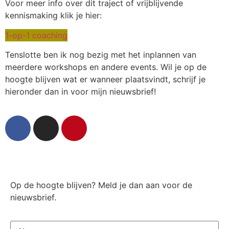
Voor meer info over dit traject of vrijblijvende
kennismaking klik je hier:
1-op-1 coaching
Tenslotte ben ik nog bezig met het inplannen van
meerdere workshops en andere events. Wil je op de
hoogte blijven wat er wanneer plaatsvindt, schrijf je
hieronder dan in voor mijn nieuwsbrief!
Op de hoogte blijven? Meld je dan aan voor de
nieuwsbrief.