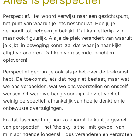
Perspectief. Het woord verwijst naar een gezichtspunt,
het punt van waaruit je iets beschouwt. Hoe jij je
verhoudt tot hetgeen je bekijkt. Dat kan letterlijk zijn,
maar ook figuurlijk. Als je de plek verandert van waaruit
je kijkt, in beweging komt, zal dat waar je naar kijkt
altijd veranderen. Dat kan verrassende inzichten
opleveren!
Perspectief gebruik je ook als je het over de toekomst
hebt. De toekomst, iets dat nog niet bestaat, maar wat
we ons verbeelden, wat we ons voorstellen en onszelf
wensen. Of waar we bang voor zijn. Je ziet veel of
weinig perspectief, afhankelijk van hoe je denkt en je
onbewuste overtuigingen.
En dat fascineert mij nou zo enorm! Je kunt je gevoel
van perspectief – het ’the sky is the limit-gevoel’ van
mijn springende jongens! – dus veranderen en vergroten