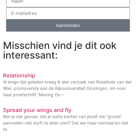
Aanmelden
Misschien vind je dit ook
interessant:
Relationship
Al enige tijd geleden kreeg ik een verzoek van Roselinde van der
Wiel, promovenda aan de Rijksuniversiteit Groningen, om voor
haar proefschrift “Moving On –
Spread your wings and fly
Ken je dat gevoel, dat je soms kanten van jezelf die “groots”
aanvoelen niet durft te laten zien? Dat we maar normaal en niet
te