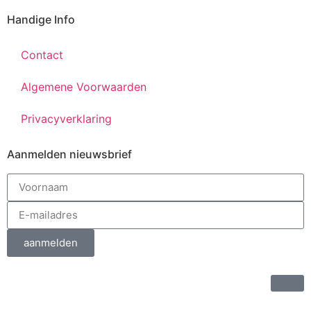
Handige Info
Contact
Algemene Voorwaarden
Privacyverklaring
Aanmelden nieuwsbrief
aanmelden