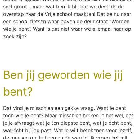
snel groot… maar wat ben ik blij dat we destijds de
overstap naar de Vrije school maakten! Dat ze nu naar
een school fietsen waar boven de deur staat “Worden
wie je bent”. Want is dat niet waar we allemaal naar op
zoek zijn?
Ben jij geworden wie jij
bent?
Dat vind je misschien een gekke vraag. Want je bent
toch wie je bent? Maar misschien herken je het wel, dat
je je afvraagt wat je ten diepste bent, wat je écht bent,
wat écht bij jou past. Wat je wilt betekenen voor jezelf,
de mensen om je heen en de wereld. Ik vroeg het mij