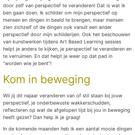
door zelf van perspectief te veranderen! Dat is wat ik
ben gaan doen. Ik schilder om mijn perspectief op
mensen en dingen in beeld te brengen, maar mensen
zien zichzelf of de dingen ook vanuit een ander
perspectief door mijn schilderijen. Ook het beschouwen
van kunstwerken tijdens Art Based Learning sessies
helpt je anders te kijken, je perspectief te veranderen en
te verruimen. En dat helpt je weer op dat pad in
“worden wie je bent”!
Kom in beweging
Wil jij dit najaar veranderen van of stil staan bij jouw
perspectief, je onderbewuste wakkerschudden,
reflecteren op wat de afgelopen tijd bij jou in beweging
heeft gezet? Dan help ik je graag!
In de komende maanden heb ik een aantal mooie dingen