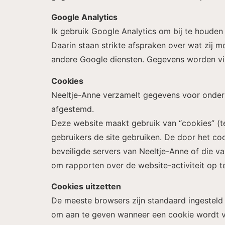
Google Analytics
Ik gebruik Google Analytics om bij te houde
Daarin staan strikte afspraken over wat zij 
andere Google diensten. Gegevens worden vi
Cookies
Neeltje-Anne verzamelt gegevens voor onderzo
afgestemd.
Deze website maakt gebruik van “cookies” (t
gebruikers de site gebruiken. De door het c
beveiligde servers van Neeltje-Anne of die va
om rapporten over de website-activiteit op te
Cookies uitzetten
De meeste browsers zijn standaard ingesteld 
om aan te geven wanneer een cookie wordt ve