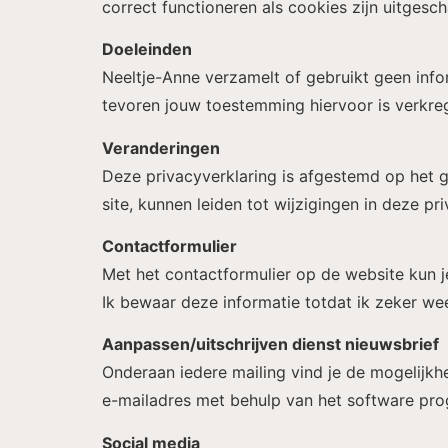
correct functioneren als cookies zijn uitgesc
Doeleinden
Neeltje-Anne verzamelt of gebruikt geen info
tevoren jouw toestemming hiervoor is verkre
Veranderingen
Deze privacyverklaring is afgestemd op het 
site, kunnen leiden tot wijzigingen in deze 
Contactformulier
Met het contactformulier op de website kun j
Ik bewaar deze informatie totdat ik zeker wee
Aanpassen/uitschrijven dienst nieuwsbrief
Onderaan iedere mailing vind je de mogelijkh
e-mailadres met behulp van het software p
Social media