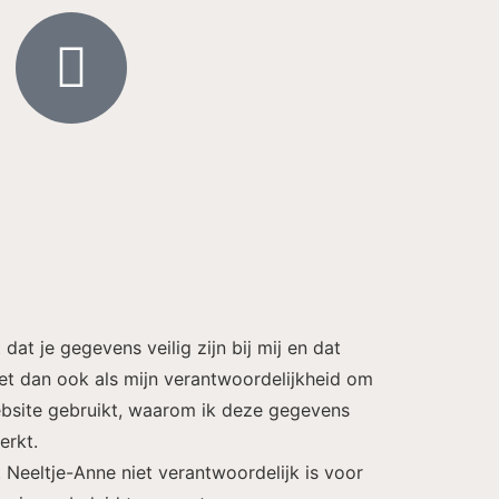
at je gegevens veilig zijn bij mij en dat
 het dan ook als mijn verantwoordelijkheid om
ebsite gebruikt, waarom ik deze gegevens
erkt.
t Neeltje-Anne niet verantwoordelijk is voor