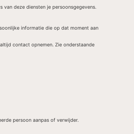
rs van deze diensten je persoonsgegevens.
ersoonlijke informatie die op dat moment aan
e altijd contact opnemen. Zie onderstaande
keerde persoon aanpas of verwijder.