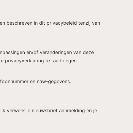
n beschreven in dit privacybeleid tenzij van
anpassingen en/of veranderingen van deze
e privacyverklaring te raadplegen.
telefoonnummer en naw-gegevens.
 Ik verwerk je nieuwsbrief aanmelding en je