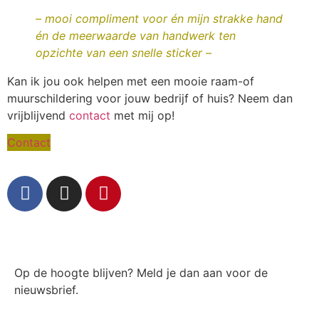
– mooi compliment voor én mijn strakke hand
én de meerwaarde van handwerk ten
opzichte van een snelle sticker –
Kan ik jou ook helpen met een mooie raam-of
muurschildering voor jouw bedrijf of huis? Neem dan
vrijblijvend
contact
met mij op!
Contact
Op de hoogte blijven? Meld je dan aan voor de
nieuwsbrief.