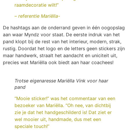
raamdecoratie wilt!”
– referentie Mariëlla-
De hashtags aan de onderrand geven in één oogopslag
aan waar Myndz voor staat. De eerste indruk van het
pand klopt bij de rest van het interieur, modern, strak,
rustig. Doordat het logo en de letters geen stickers zijn
maar handwerk, straalt het aandacht en uniciteit uit,
precies wat Mariëlla ook biedt aan haar coachees!
Trotse eigenaresse Mariëlla Vink voor haar
pand
“Mooie sticker!” was het commentaar van een
bezoeker van Mariëlla. “Oh nee, van dichtbij
zie je dat het handgeschilderd is! Dat ziet er
wel mooier uit, handmade, dus met een
speciale touch!”