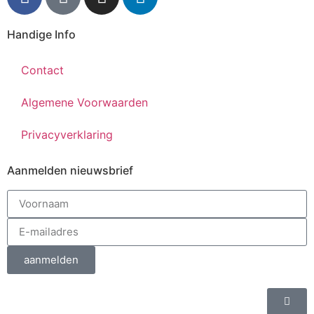
Handige Info
Contact
Algemene Voorwaarden
Privacyverklaring
Aanmelden nieuwsbrief
aanmelden