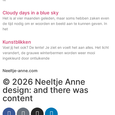
Cloudy days in a blue sky
Het is al vier maanden geleden, maar soms hebben zaken even
de tijd nodig om er woorden en beeld aan te kunnen geven. In
het
Kunstblikken
Voel jij het ook? De lente! Je ziet en voelt het aan alles. Het licht
verandert, de grauwe winterbermen worden weer mooi
ingekleurd door ontluikende
Neeltje-anne.com
© 2026
Neeltje Anne
design:
and there was
content