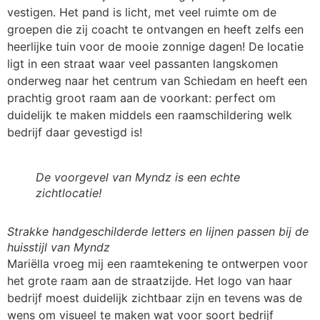
vestigen. Het pand is licht, met veel ruimte om de
groepen die zij coacht te ontvangen en heeft zelfs een
heerlijke tuin voor de mooie zonnige dagen! De locatie
ligt in een straat waar veel passanten langskomen
onderweg naar het centrum van Schiedam en heeft een
prachtig groot raam aan de voorkant: perfect om
duidelijk te maken middels een raamschildering welk
bedrijf daar gevestigd is!
De voorgevel van Myndz is een echte
zichtlocatie!
Strakke handgeschilderde letters en lijnen passen bij de
huisstijl van Myndz
Mariëlla vroeg mij een raamtekening te ontwerpen voor
het grote raam aan de straatzijde. Het logo van haar
bedrijf moest duidelijk zichtbaar zijn en tevens was de
wens om visueel te maken wat voor soort bedrijf