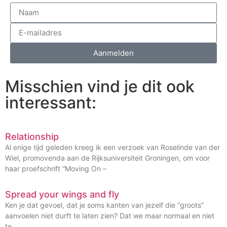
Aanmelden
Misschien vind je dit ook
interessant:
Relationship
Al enige tijd geleden kreeg ik een verzoek van Roselinde van der
Wiel, promovenda aan de Rijksuniversiteit Groningen, om voor
haar proefschrift “Moving On –
Spread your wings and fly
Ken je dat gevoel, dat je soms kanten van jezelf die “groots”
aanvoelen niet durft te laten zien? Dat we maar normaal en niet
te