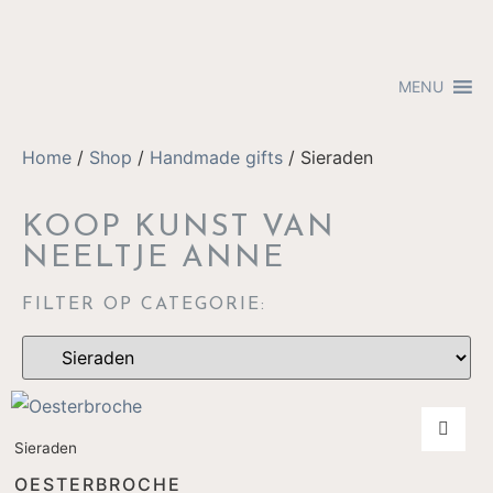
MENU
Home
/
Shop
/
Handmade gifts
/ Sieraden
KOOP KUNST VAN
NEELTJE ANNE
FILTER OP CATEGORIE:
Sieraden
OESTERBROCHE